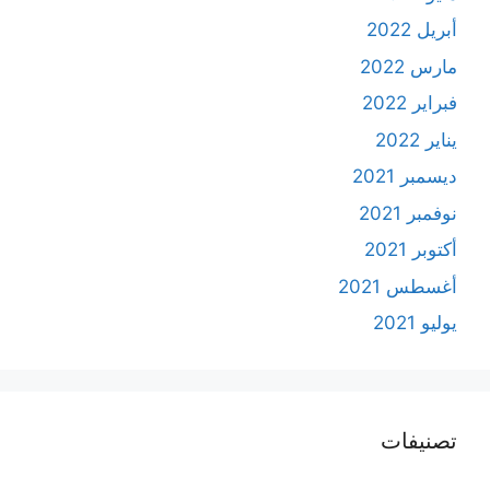
أبريل 2022
مارس 2022
فبراير 2022
يناير 2022
ديسمبر 2021
نوفمبر 2021
أكتوبر 2021
أغسطس 2021
يوليو 2021
تصنيفات