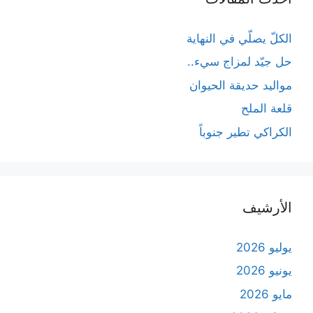
الكلّ يصلّي في النهاية
حل جيّد لمزاج سيء..
مواليد حديقة الحيوان
قلعة الملح
الكراكي تطير جنوباً
الأرشيف
يوليو 2026
يونيو 2026
مايو 2026