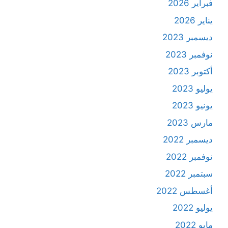
فبراير 2026
يناير 2026
ديسمبر 2023
نوفمبر 2023
أكتوبر 2023
يوليو 2023
يونيو 2023
مارس 2023
ديسمبر 2022
نوفمبر 2022
سبتمبر 2022
أغسطس 2022
يوليو 2022
مايو 2022