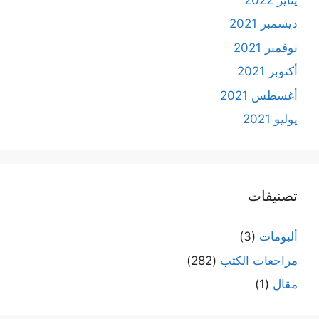
ديسمبر 2021
نوفمبر 2021
أكتوبر 2021
أغسطس 2021
يوليو 2021
تصنيفات
ألبومات
(3)
مراجعات الكتب
(282)
مقال
(1)