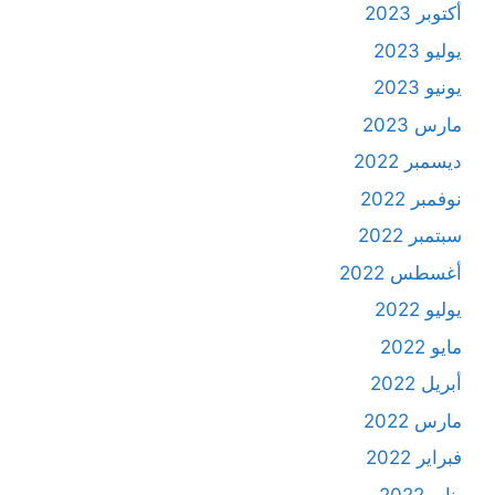
أكتوبر 2023
يوليو 2023
يونيو 2023
مارس 2023
ديسمبر 2022
نوفمبر 2022
سبتمبر 2022
أغسطس 2022
يوليو 2022
مايو 2022
أبريل 2022
مارس 2022
فبراير 2022
يناير 2022