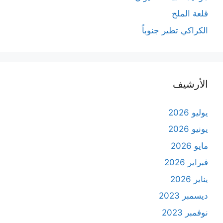
قلعة الملح
الكراكي تطير جنوباً
الأرشيف
يوليو 2026
يونيو 2026
مايو 2026
فبراير 2026
يناير 2026
ديسمبر 2023
نوفمبر 2023