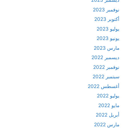
ديسمبر 2023
نوفمبر 2023
أكتوبر 2023
يوليو 2023
يونيو 2023
مارس 2023
ديسمبر 2022
نوفمبر 2022
سبتمبر 2022
أغسطس 2022
يوليو 2022
مايو 2022
أبريل 2022
مارس 2022