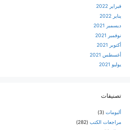
فبراير 2022
يناير 2022
ديسمبر 2021
نوفمبر 2021
أكتوبر 2021
أغسطس 2021
يوليو 2021
تصنيفات
ألبومات
(3)
مراجعات الكتب
(282)