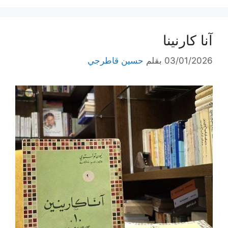
آنا كارنينا
03/01/2026
بقلم
حسين قاطرجي