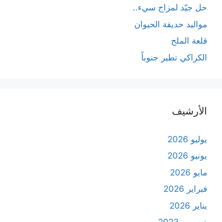
حل جيّد لمزاج سيء..
مواليد حديقة الحيوان
قلعة الملح
الكراكي تطير جنوباً
الأرشيف
يوليو 2026
يونيو 2026
مايو 2026
فبراير 2026
يناير 2026