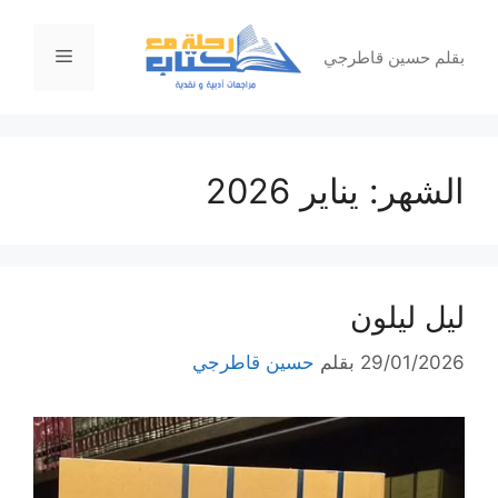
نتقل
لى
القائمة
بقلم حسين قاطرجي
لمحتوى
الشهر:
يناير 2026
ليل ليلون
29/01/2026
بقلم
حسين قاطرجي