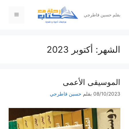
نتقل
لى
القائمة
بقلم حسين قاطرجي
لمحتوى
الشهر:
أكتوبر 2023
الموسيقى الأعمى
08/10/2023
بقلم
حسين قاطرجي