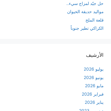
حل جيّد لمزاج سيء..
مواليد حديقة الحيوان
قلعة الملح
الكراكي تطير جنوباً
الأرشيف
يوليو 2026
يونيو 2026
مايو 2026
فبراير 2026
يناير 2026
ديسمبر 2023