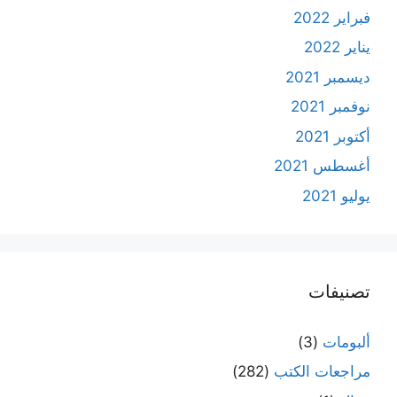
فبراير 2022
يناير 2022
ديسمبر 2021
نوفمبر 2021
أكتوبر 2021
أغسطس 2021
يوليو 2021
تصنيفات
ألبومات
(3)
مراجعات الكتب
(282)