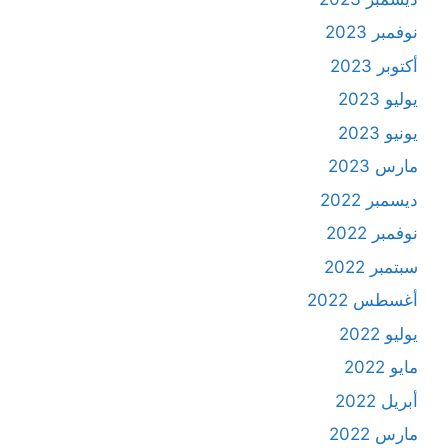
نوفمبر 2023
أكتوبر 2023
يوليو 2023
يونيو 2023
مارس 2023
ديسمبر 2022
نوفمبر 2022
سبتمبر 2022
أغسطس 2022
يوليو 2022
مايو 2022
أبريل 2022
مارس 2022