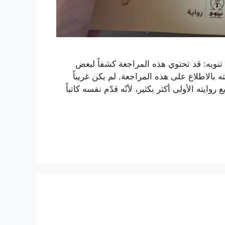
 تنويه: قد تحتوي هذه المراجعة كشفاً لبعض
ه بالاطلاع على هذه المراجعة. لم يكن غريباً
ته الأولى أكثر بكثير، لأنّه قدّم نفسه كاتباً