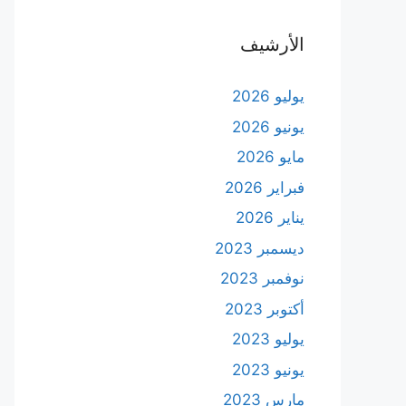
الأرشيف
يوليو 2026
يونيو 2026
مايو 2026
فبراير 2026
يناير 2026
ديسمبر 2023
نوفمبر 2023
أكتوبر 2023
يوليو 2023
يونيو 2023
مارس 2023