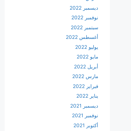
ديسمبر 2022
نوفمبر 2022
سبتمبر 2022
أغسطس 2022
يوليو 2022
مايو 2022
أبريل 2022
مارس 2022
فبراير 2022
يناير 2022
ديسمبر 2021
نوفمبر 2021
أكتوبر 2021