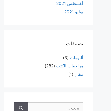
أغسطس 2021
يوليو 2021
تصنيفات
ألبومات
(3)
مراجعات الكتب
(282)
مقال
(1)
البحث