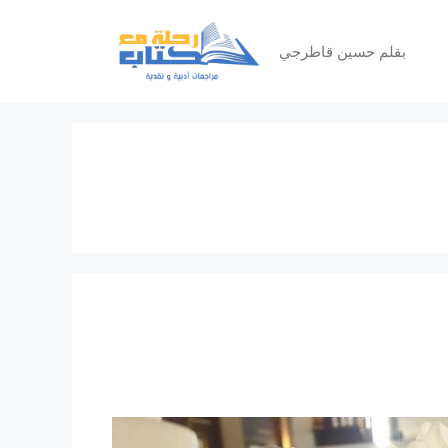
بقلم حسين قاطرجي