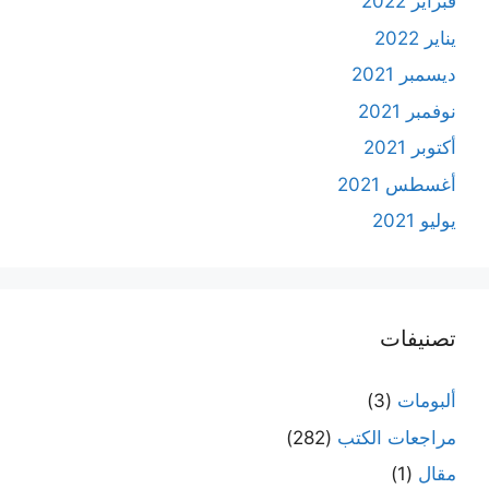
فبراير 2022
يناير 2022
ديسمبر 2021
نوفمبر 2021
أكتوبر 2021
أغسطس 2021
يوليو 2021
تصنيفات
ألبومات
(3)
مراجعات الكتب
(282)
مقال
(1)