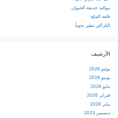
مواليد حديقة الحيوان
قلعة الملح
الكراكي تطير جنوباً
الأرشيف
يوليو 2026
يونيو 2026
مايو 2026
فبراير 2026
يناير 2026
ديسمبر 2023