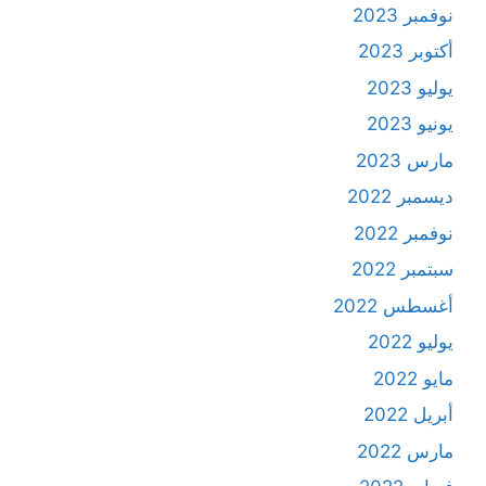
نوفمبر 2023
أكتوبر 2023
يوليو 2023
يونيو 2023
مارس 2023
ديسمبر 2022
نوفمبر 2022
سبتمبر 2022
أغسطس 2022
يوليو 2022
مايو 2022
أبريل 2022
مارس 2022