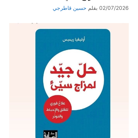
02/07/2026
بقلم
حسين قاطرجي