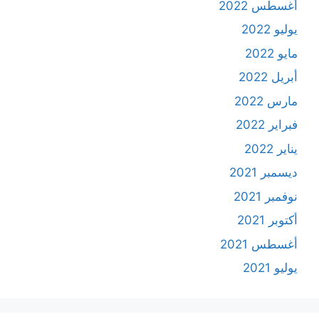
أغسطس 2022
يوليو 2022
مايو 2022
أبريل 2022
مارس 2022
فبراير 2022
يناير 2022
ديسمبر 2021
نوفمبر 2021
أكتوبر 2021
أغسطس 2021
يوليو 2021