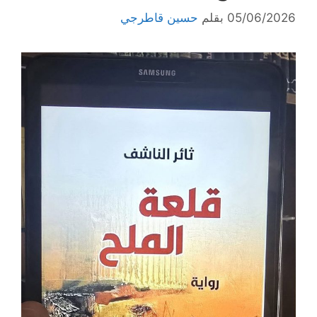
05/06/2026
بقلم
حسين قاطرجي