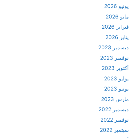
يونيو 2026
مايو 2026
فبراير 2026
يناير 2026
ديسمبر 2023
نوفمبر 2023
أكتوبر 2023
يوليو 2023
يونيو 2023
مارس 2023
ديسمبر 2022
نوفمبر 2022
سبتمبر 2022