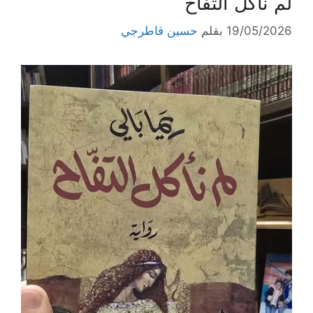
لم نأكل التفاح
19/05/2026
بقلم
حسين قاطرجي