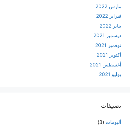
مارس 2022
فبراير 2022
يناير 2022
ديسمبر 2021
نوفمبر 2021
أكتوبر 2021
أغسطس 2021
يوليو 2021
تصنيفات
ألبومات
(3)