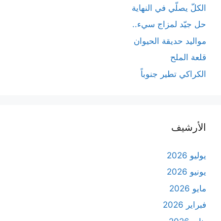
الكلّ يصلّي في النهاية
حل جيّد لمزاج سيء..
مواليد حديقة الحيوان
قلعة الملح
الكراكي تطير جنوباً
الأرشيف
يوليو 2026
يونيو 2026
مايو 2026
فبراير 2026