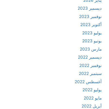
يناير 2026
ديسمبر 2023
نوفمبر 2023
أكتوبر 2023
يوليو 2023
يونيو 2023
مارس 2023
ديسمبر 2022
نوفمبر 2022
سبتمبر 2022
أغسطس 2022
يوليو 2022
مايو 2022
أبريل 2022