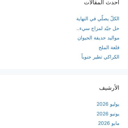
أحدث المقالات
الكلّ يصلّي في النهاية
حل جيّد لمزاج سيء..
مواليد حديقة الحيوان
قلعة الملح
الكراكي تطير جنوباً
الأرشيف
يوليو 2026
يونيو 2026
مايو 2026