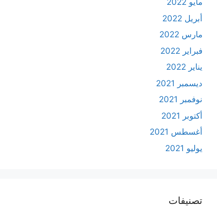
مايو 2022
أبريل 2022
مارس 2022
فبراير 2022
يناير 2022
ديسمبر 2021
نوفمبر 2021
أكتوبر 2021
أغسطس 2021
يوليو 2021
تصنيفات