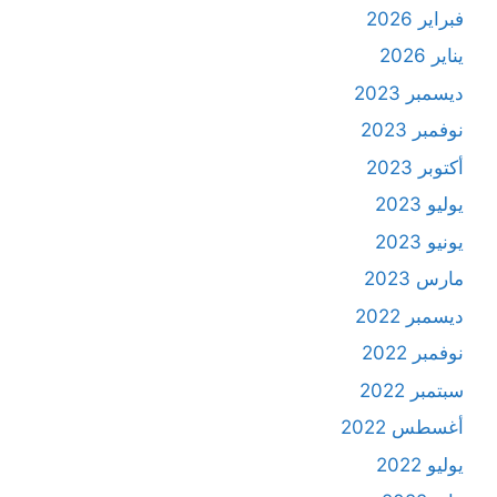
فبراير 2026
يناير 2026
ديسمبر 2023
نوفمبر 2023
أكتوبر 2023
يوليو 2023
يونيو 2023
مارس 2023
ديسمبر 2022
نوفمبر 2022
سبتمبر 2022
أغسطس 2022
يوليو 2022