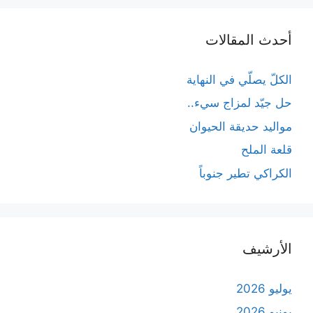
أحدث المقالات
الكلّ يصلّي في النهاية
حل جيّد لمزاج سيء..
مواليد حديقة الحيوان
قلعة الملح
الكراكي تطير جنوباً
الأرشيف
يوليو 2026
يونيو 2026