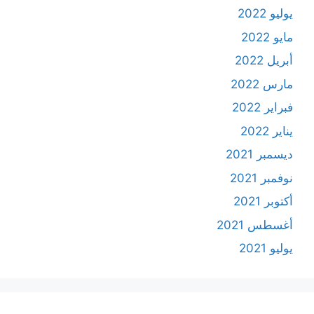
يوليو 2022
مايو 2022
أبريل 2022
مارس 2022
فبراير 2022
يناير 2022
ديسمبر 2021
نوفمبر 2021
أكتوبر 2021
أغسطس 2021
يوليو 2021