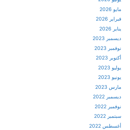
مايو 2026
فبراير 2026
يناير 2026
ديسمبر 2023
نوفمبر 2023
أكتوبر 2023
يوليو 2023
يونيو 2023
مارس 2023
ديسمبر 2022
نوفمبر 2022
سبتمبر 2022
أغسطس 2022