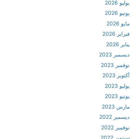
يوليو 2026
يونيو 2026
مايو 2026
فبراير 2026
يناير 2026
ديسمبر 2023
نوفمبر 2023
أكتوبر 2023
يوليو 2023
يونيو 2023
مارس 2023
ديسمبر 2022
نوفمبر 2022
سبتمبر 2022