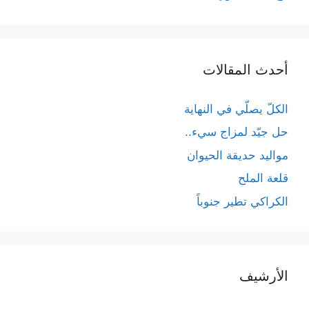
أحدث المقالات
الكلّ يصلّي في النهاية
حل جيّد لمزاج سيء..
مواليد حديقة الحيوان
قلعة الملح
الكراكي تطير جنوباً
الأرشيف