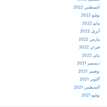
أغسطس 2022
يوليو 2022
مايو 2022
أبريل 2022
مارس 2022
فبراير 2022
يناير 2022
ديسمبر 2021
نوفمبر 2021
أكتوبر 2021
أغسطس 2021
يوليو 2021