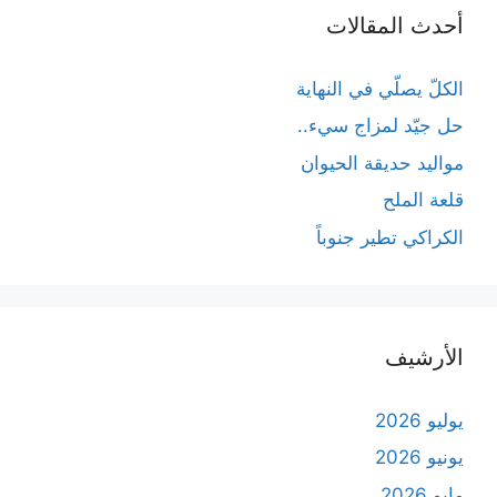
أحدث المقالات
الكلّ يصلّي في النهاية
حل جيّد لمزاج سيء..
مواليد حديقة الحيوان
قلعة الملح
الكراكي تطير جنوباً
الأرشيف
يوليو 2026
يونيو 2026
مايو 2026