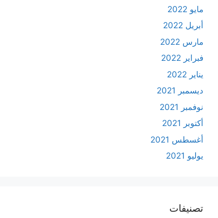
مايو 2022
أبريل 2022
مارس 2022
فبراير 2022
يناير 2022
ديسمبر 2021
نوفمبر 2021
أكتوبر 2021
أغسطس 2021
يوليو 2021
تصنيفات