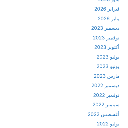
فبراير 2026
يناير 2026
ديسمبر 2023
نوفمبر 2023
أكتوبر 2023
يوليو 2023
يونيو 2023
مارس 2023
ديسمبر 2022
نوفمبر 2022
سبتمبر 2022
أغسطس 2022
يوليو 2022