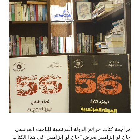
مراجعة كتاب جرائم الدولة الفرنسية للباحث الفرنسي
جان لو إيزامبير يعرض “جان لو إيزامبير” في هذا الكتاب