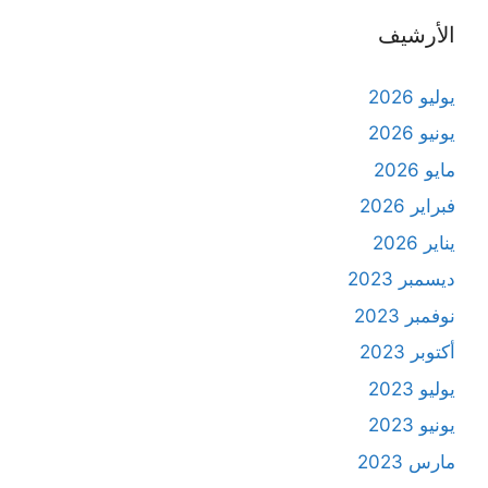
الأرشيف
يوليو 2026
يونيو 2026
مايو 2026
فبراير 2026
يناير 2026
ديسمبر 2023
نوفمبر 2023
أكتوبر 2023
يوليو 2023
يونيو 2023
مارس 2023