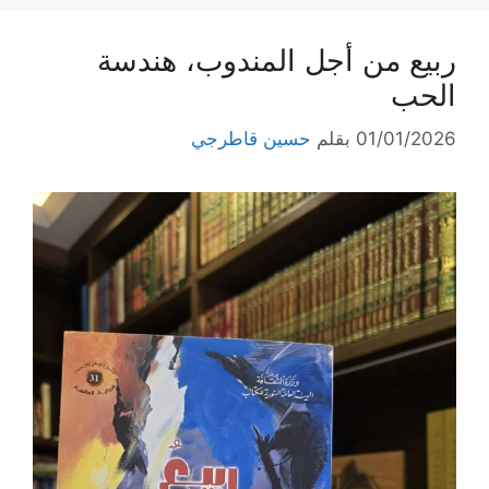
ربيع من أجل المندوب، هندسة
الحب
01/01/2026
بقلم
حسين قاطرجي