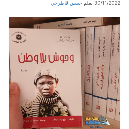
30/11/2022
بقلم
حسين قاطرجي