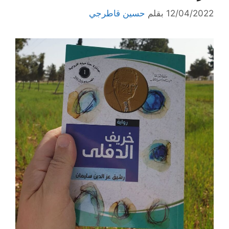
12/04/2022
بقلم
حسين قاطرجي