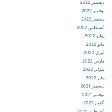
ديسمبر 2022
نوفمبر 2022
سبتمبر 2022
أغسطس 2022
يوليو 2022
مايو 2022
أبريل 2022
مارس 2022
فبراير 2022
يناير 2022
ديسمبر 2021
نوفمبر 2021
أكتوبر 2021
أغسطس 2021