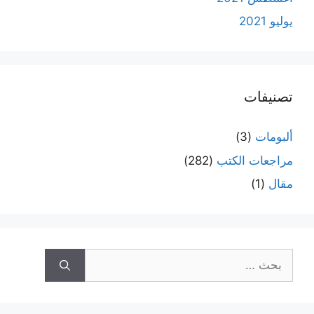
يوليو 2021
تصنيفات
ألبومات
(3)
مراجعات الكتب
(282)
مقال
(1)
البحث
عن: