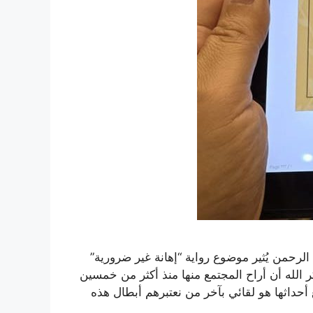
الرحمن يُثير موضوع رواية “إهانة غير ضرورية”
ر الله أن أراح المجتمع منها منذ أكثر من خمسين
ع أحداثها هو لقائي بآخر من نعتبرهم أبطال هذه