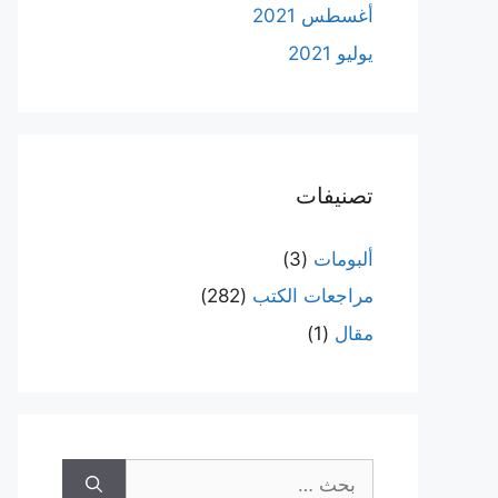
أغسطس 2021
يوليو 2021
تصنيفات
ألبومات
(3)
مراجعات الكتب
(282)
مقال
(1)
البحث