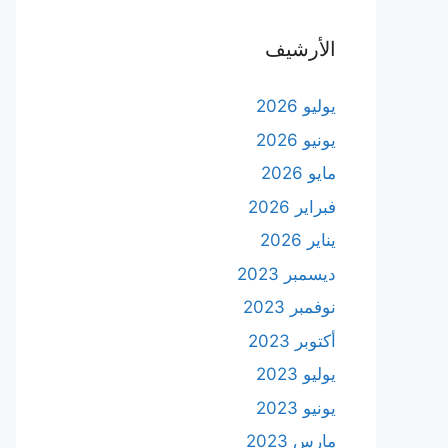
الأرشيف
يوليو 2026
يونيو 2026
مايو 2026
فبراير 2026
يناير 2026
ديسمبر 2023
نوفمبر 2023
أكتوبر 2023
يوليو 2023
يونيو 2023
مارس 2023