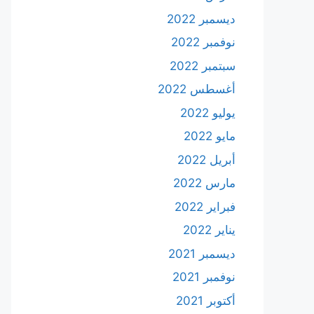
ديسمبر 2022
نوفمبر 2022
سبتمبر 2022
أغسطس 2022
يوليو 2022
مايو 2022
أبريل 2022
مارس 2022
فبراير 2022
يناير 2022
ديسمبر 2021
نوفمبر 2021
أكتوبر 2021