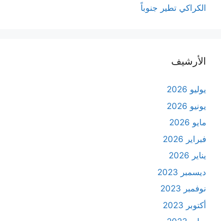
الكراكي تطير جنوباً
الأرشيف
يوليو 2026
يونيو 2026
مايو 2026
فبراير 2026
يناير 2026
ديسمبر 2023
نوفمبر 2023
أكتوبر 2023