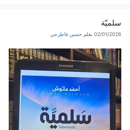
سلميّة
02/01/2026
بقلم
حسين قاطرجي