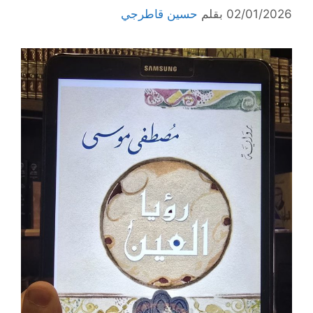
02/01/2026
بقلم
حسين قاطرجي