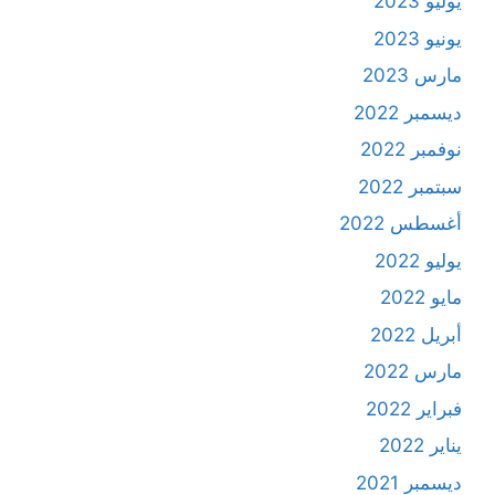
يوليو 2023
يونيو 2023
مارس 2023
ديسمبر 2022
نوفمبر 2022
سبتمبر 2022
أغسطس 2022
يوليو 2022
مايو 2022
أبريل 2022
مارس 2022
فبراير 2022
يناير 2022
ديسمبر 2021