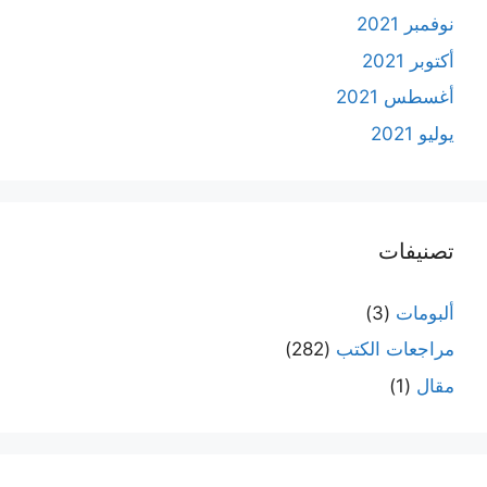
نوفمبر 2021
أكتوبر 2021
أغسطس 2021
يوليو 2021
تصنيفات
ألبومات
(3)
مراجعات الكتب
(282)
مقال
(1)