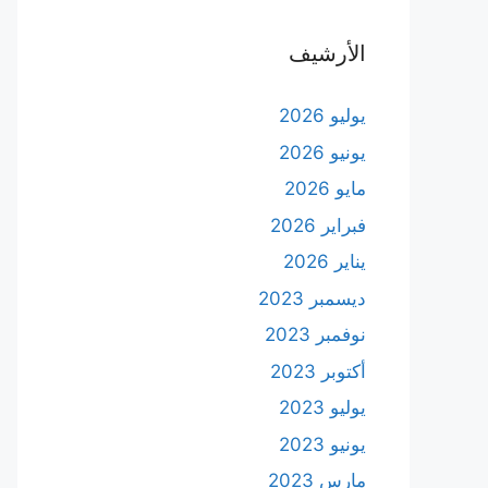
الأرشيف
يوليو 2026
يونيو 2026
مايو 2026
فبراير 2026
يناير 2026
ديسمبر 2023
نوفمبر 2023
أكتوبر 2023
يوليو 2023
يونيو 2023
مارس 2023