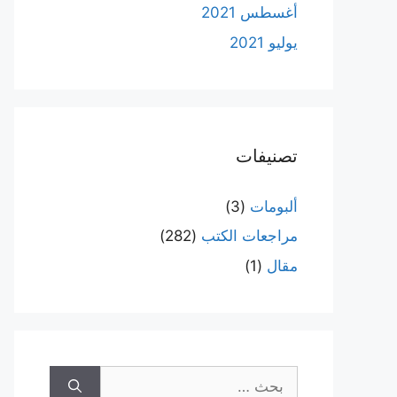
أغسطس 2021
يوليو 2021
تصنيفات
ألبومات
(3)
مراجعات الكتب
(282)
مقال
(1)
البحث