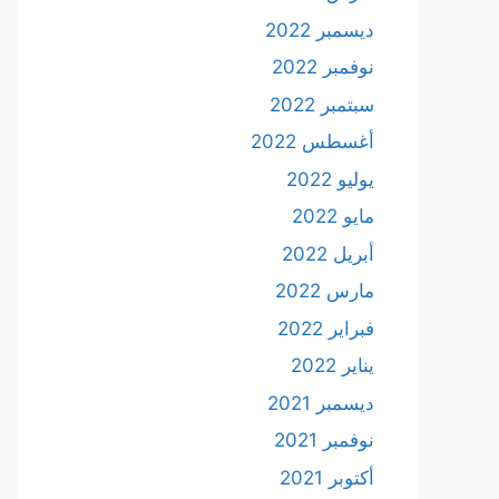
ديسمبر 2022
نوفمبر 2022
سبتمبر 2022
أغسطس 2022
يوليو 2022
مايو 2022
أبريل 2022
مارس 2022
فبراير 2022
يناير 2022
ديسمبر 2021
نوفمبر 2021
أكتوبر 2021