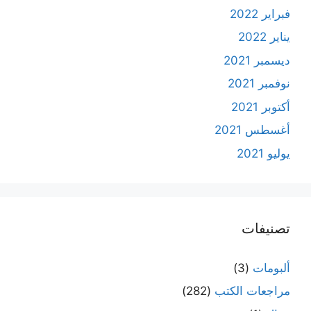
فبراير 2022
يناير 2022
ديسمبر 2021
نوفمبر 2021
أكتوبر 2021
أغسطس 2021
يوليو 2021
تصنيفات
ألبومات
(3)
مراجعات الكتب
(282)