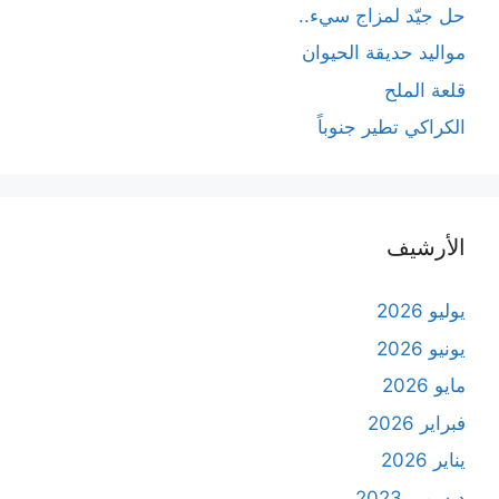
حل جيّد لمزاج سيء..
مواليد حديقة الحيوان
قلعة الملح
الكراكي تطير جنوباً
الأرشيف
يوليو 2026
يونيو 2026
مايو 2026
فبراير 2026
يناير 2026
ديسمبر 2023