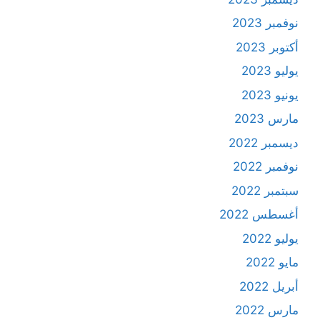
نوفمبر 2023
أكتوبر 2023
يوليو 2023
يونيو 2023
مارس 2023
ديسمبر 2022
نوفمبر 2022
سبتمبر 2022
أغسطس 2022
يوليو 2022
مايو 2022
أبريل 2022
مارس 2022