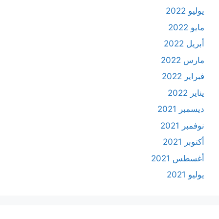
يوليو 2022
مايو 2022
أبريل 2022
مارس 2022
فبراير 2022
يناير 2022
ديسمبر 2021
نوفمبر 2021
أكتوبر 2021
أغسطس 2021
يوليو 2021