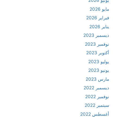
يونيو 2026
مايو 2026
فبراير 2026
يناير 2026
ديسمبر 2023
نوفمبر 2023
أكتوبر 2023
يوليو 2023
يونيو 2023
مارس 2023
ديسمبر 2022
نوفمبر 2022
سبتمبر 2022
أغسطس 2022