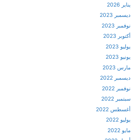
يناير 2026
ديسمبر 2023
نوفمبر 2023
أكتوبر 2023
يوليو 2023
يونيو 2023
مارس 2023
ديسمبر 2022
نوفمبر 2022
سبتمبر 2022
أغسطس 2022
يوليو 2022
مايو 2022