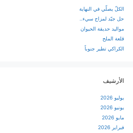
الكلّ يصلّي في النهاية
حل جيّد لمزاج سيء..
مواليد حديقة الحيوان
قلعة الملح
الكراكي تطير جنوباً
الأرشيف
يوليو 2026
يونيو 2026
مايو 2026
فبراير 2026