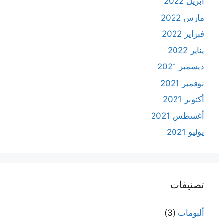
أبريل 2022
مارس 2022
فبراير 2022
يناير 2022
ديسمبر 2021
نوفمبر 2021
أكتوبر 2021
أغسطس 2021
يوليو 2021
تصنيفات
ألبومات
(3)