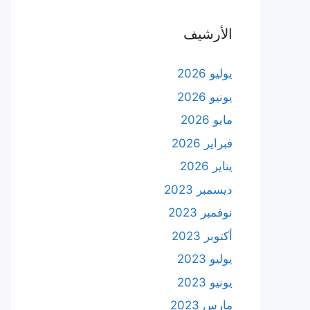
الأرشيف
يوليو 2026
يونيو 2026
مايو 2026
فبراير 2026
يناير 2026
ديسمبر 2023
نوفمبر 2023
أكتوبر 2023
يوليو 2023
يونيو 2023
مارس 2023