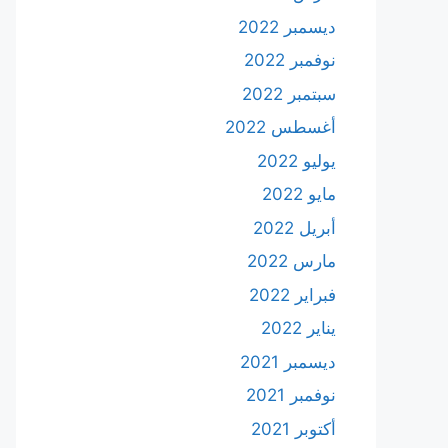
ديسمبر 2022
نوفمبر 2022
سبتمبر 2022
أغسطس 2022
يوليو 2022
مايو 2022
أبريل 2022
مارس 2022
فبراير 2022
يناير 2022
ديسمبر 2021
نوفمبر 2021
أكتوبر 2021