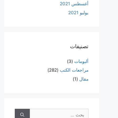
أغسطس 2021
يوليو 2021
تصنيفات
ألبومات
(3)
مراجعات الكتب
(282)
مقال
(1)
البحث