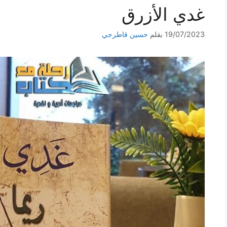
غدي الأزرق
19/07/2023
بقلم
حسين قاطرجي