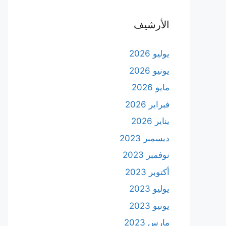
الأرشيف
يوليو 2026
يونيو 2026
مايو 2026
فبراير 2026
يناير 2026
ديسمبر 2023
نوفمبر 2023
أكتوبر 2023
يوليو 2023
يونيو 2023
مارس 2023