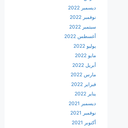
ديسمبر 2022
نوفمبر 2022
سبتمبر 2022
أغسطس 2022
يوليو 2022
مايو 2022
أبريل 2022
مارس 2022
فبراير 2022
يناير 2022
ديسمبر 2021
نوفمبر 2021
أكتوبر 2021