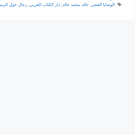
الوسوم
الوصايا العشر
,
خالد محمد خالد
,
دار الكتاب العربي
,
رجال حول الرس