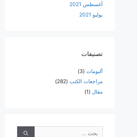
أغسطس 2021
يوليو 2021
تصنيفات
ألبومات
(3)
مراجعات الكتب
(282)
مقال
(1)
البحث