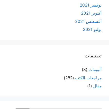
نوفمبر 2021
أكتوبر 2021
أغسطس 2021
يوليو 2021
تصنيفات
ألبومات
(3)
مراجعات الكتب
(282)
مقال
(1)