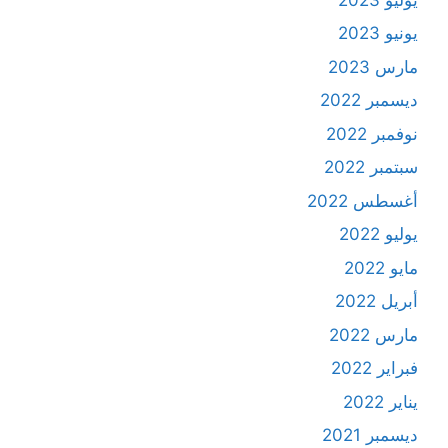
يونيو 2023
مارس 2023
ديسمبر 2022
نوفمبر 2022
سبتمبر 2022
أغسطس 2022
يوليو 2022
مايو 2022
أبريل 2022
مارس 2022
فبراير 2022
يناير 2022
ديسمبر 2021