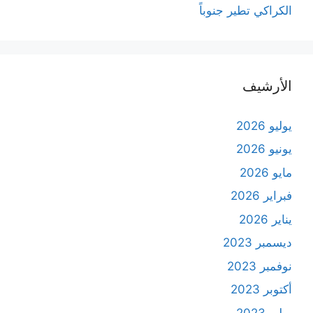
الكراكي تطير جنوباً
الأرشيف
يوليو 2026
يونيو 2026
مايو 2026
فبراير 2026
يناير 2026
ديسمبر 2023
نوفمبر 2023
أكتوبر 2023
يوليو 2023