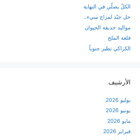
الكلّ يصلّي في النهاية
حل جيّد لمزاج سيء..
مواليد حديقة الحيوان
قلعة الملح
الكراكي تطير جنوباً
الأرشيف
يوليو 2026
يونيو 2026
مايو 2026
فبراير 2026