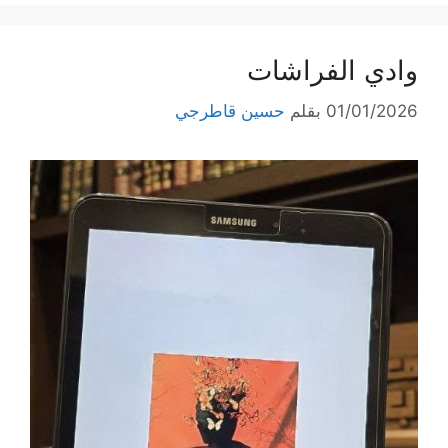
وادي الفراشات
01/01/2026
بقلم
حسين قاطرجي