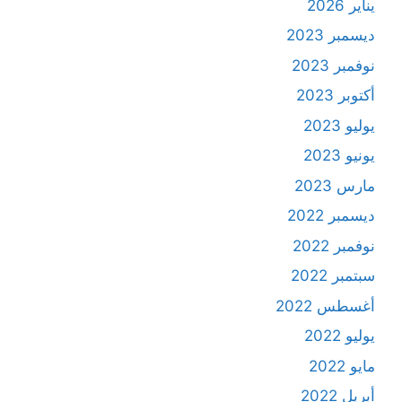
يناير 2026
ديسمبر 2023
نوفمبر 2023
أكتوبر 2023
يوليو 2023
يونيو 2023
مارس 2023
ديسمبر 2022
نوفمبر 2022
سبتمبر 2022
أغسطس 2022
يوليو 2022
مايو 2022
أبريل 2022