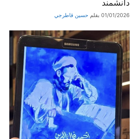
دانشمند
01/01/2026
بقلم
حسين قاطرجي