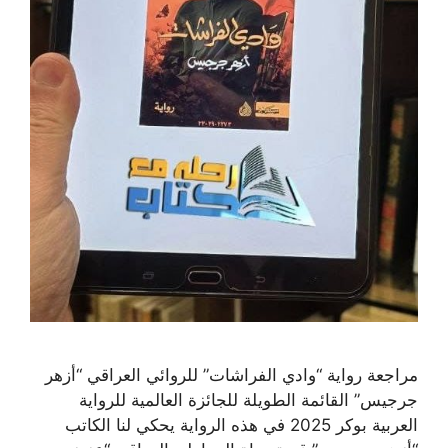
مراجعة رواية “وادي الفراشات” للروائي العراقي “أزهر
جرجيس” القائمة الطويلة للجائزة العالمية للرواية
العربية بوكر 2025 في هذه الرواية يحكي لنا الكاتب