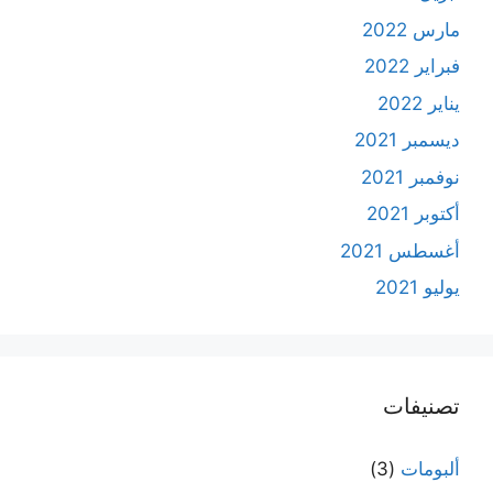
مارس 2022
فبراير 2022
يناير 2022
ديسمبر 2021
نوفمبر 2021
أكتوبر 2021
أغسطس 2021
يوليو 2021
تصنيفات
ألبومات
(3)