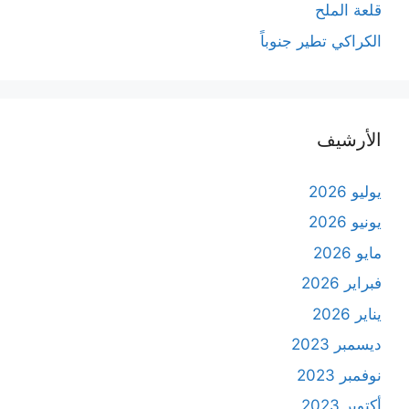
قلعة الملح
الكراكي تطير جنوباً
الأرشيف
يوليو 2026
يونيو 2026
مايو 2026
فبراير 2026
يناير 2026
ديسمبر 2023
نوفمبر 2023
أكتوبر 2023