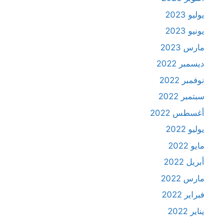
يوليو 2023
يونيو 2023
مارس 2023
ديسمبر 2022
نوفمبر 2022
سبتمبر 2022
أغسطس 2022
يوليو 2022
مايو 2022
أبريل 2022
مارس 2022
فبراير 2022
يناير 2022