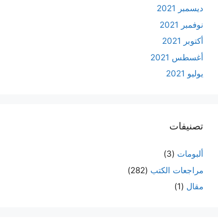
ديسمبر 2021
نوفمبر 2021
أكتوبر 2021
أغسطس 2021
يوليو 2021
تصنيفات
ألبومات
(3)
مراجعات الكتب
(282)
مقال
(1)