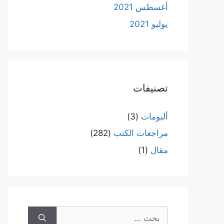
أغسطس 2021
يوليو 2021
تصنيفات
ألبومات
(3)
مراجعات الكتب
(282)
مقال
(1)
البحث