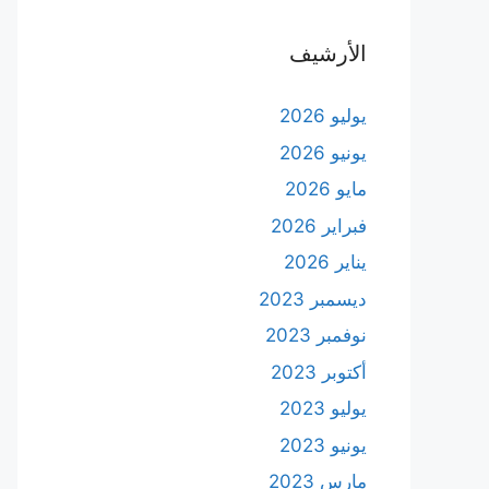
الأرشيف
يوليو 2026
يونيو 2026
مايو 2026
فبراير 2026
يناير 2026
ديسمبر 2023
نوفمبر 2023
أكتوبر 2023
يوليو 2023
يونيو 2023
مارس 2023