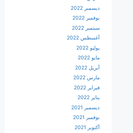
ديسمبر 2022
نوفمبر 2022
سبتمبر 2022
أغسطس 2022
يوليو 2022
مايو 2022
أبريل 2022
مارس 2022
فبراير 2022
يناير 2022
ديسمبر 2021
نوفمبر 2021
أكتوبر 2021