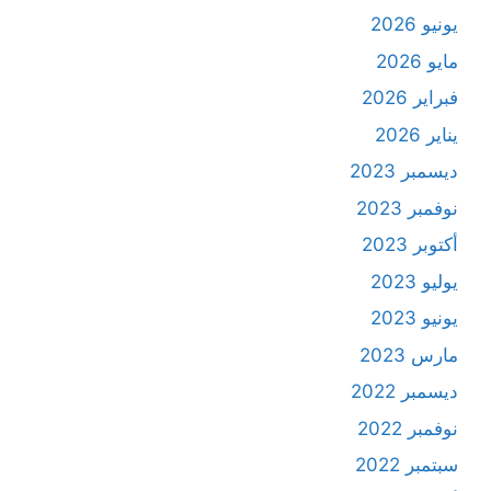
يونيو 2026
مايو 2026
فبراير 2026
يناير 2026
ديسمبر 2023
نوفمبر 2023
أكتوبر 2023
يوليو 2023
يونيو 2023
مارس 2023
ديسمبر 2022
نوفمبر 2022
سبتمبر 2022