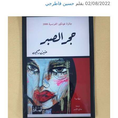
02/08/2022
بقلم
حسين قاطرجي