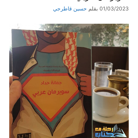
01/03/2023
بقلم
حسين قاطرجي