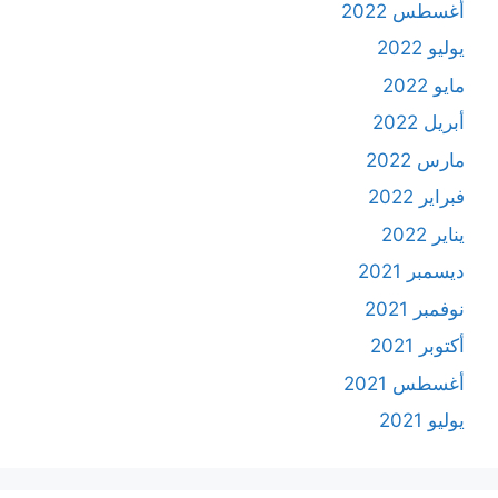
أغسطس 2022
يوليو 2022
مايو 2022
أبريل 2022
مارس 2022
فبراير 2022
يناير 2022
ديسمبر 2021
نوفمبر 2021
أكتوبر 2021
أغسطس 2021
يوليو 2021