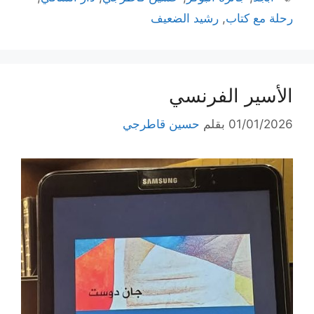
رحلة مع كتاب
,
رشيد الضعيف
الأسير الفرنسي
01/01/2026
بقلم
حسين قاطرجي