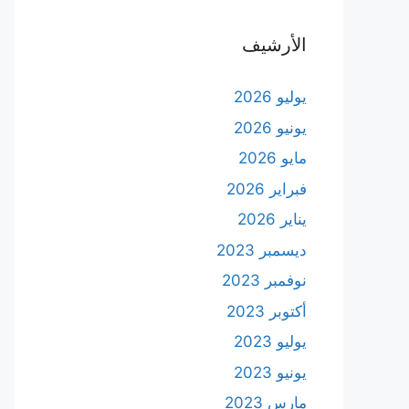
الأرشيف
يوليو 2026
يونيو 2026
مايو 2026
فبراير 2026
يناير 2026
ديسمبر 2023
نوفمبر 2023
أكتوبر 2023
يوليو 2023
يونيو 2023
مارس 2023