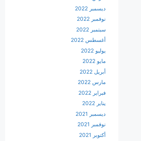
ديسمبر 2022
نوفمبر 2022
سبتمبر 2022
أغسطس 2022
يوليو 2022
مايو 2022
أبريل 2022
مارس 2022
فبراير 2022
يناير 2022
ديسمبر 2021
نوفمبر 2021
أكتوبر 2021