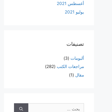
أغسطس 2021
يوليو 2021
تصنيفات
ألبومات
(3)
مراجعات الكتب
(282)
مقال
(1)
البحث