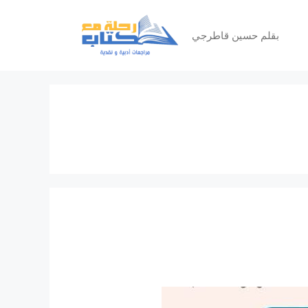
بقلم حسين قاطرجي