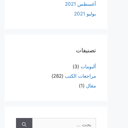
أغسطس 2021
يوليو 2021
تصنيفات
ألبومات
(3)
مراجعات الكتب
(282)
مقال
(1)
البحث