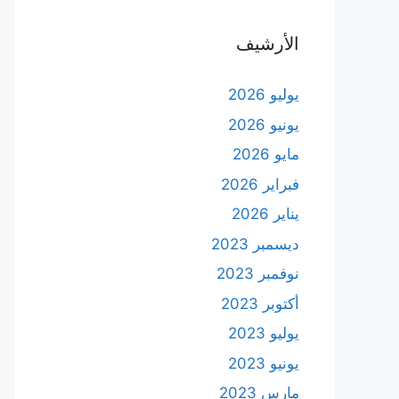
الأرشيف
يوليو 2026
يونيو 2026
مايو 2026
فبراير 2026
يناير 2026
ديسمبر 2023
نوفمبر 2023
أكتوبر 2023
يوليو 2023
يونيو 2023
مارس 2023