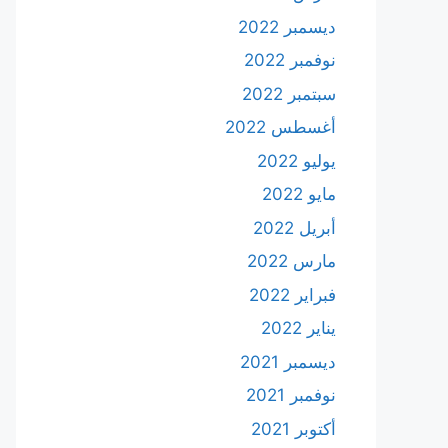
ديسمبر 2022
نوفمبر 2022
سبتمبر 2022
أغسطس 2022
يوليو 2022
مايو 2022
أبريل 2022
مارس 2022
فبراير 2022
يناير 2022
ديسمبر 2021
نوفمبر 2021
أكتوبر 2021