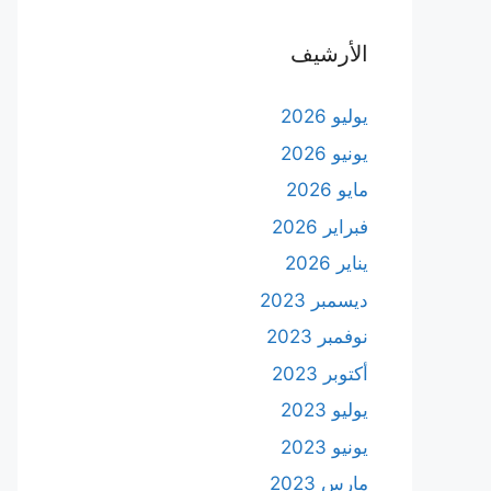
الأرشيف
يوليو 2026
يونيو 2026
مايو 2026
فبراير 2026
يناير 2026
ديسمبر 2023
نوفمبر 2023
أكتوبر 2023
يوليو 2023
يونيو 2023
مارس 2023