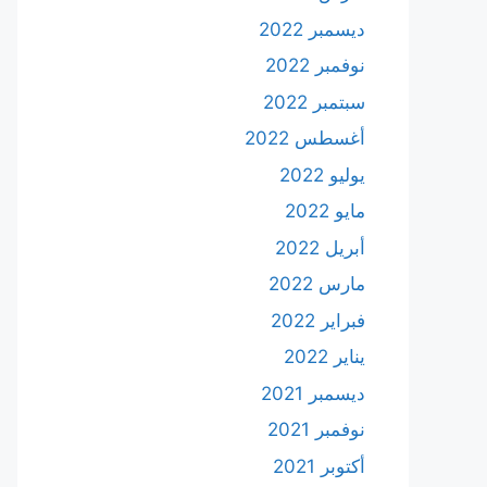
ديسمبر 2022
نوفمبر 2022
سبتمبر 2022
أغسطس 2022
يوليو 2022
مايو 2022
أبريل 2022
مارس 2022
فبراير 2022
يناير 2022
ديسمبر 2021
نوفمبر 2021
أكتوبر 2021