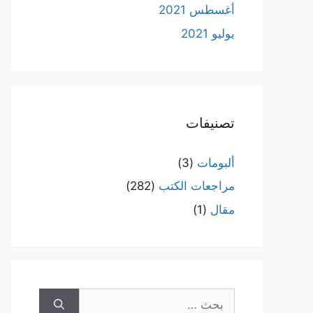
أغسطس 2021
يوليو 2021
تصنيفات
ألبومات
(3)
مراجعات الكتب
(282)
مقال
(1)
البحث