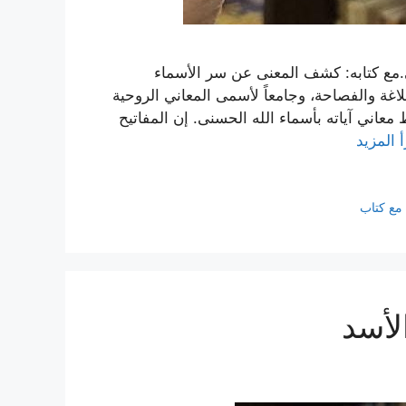
بي.مع كتابه: كشف المعنى عن سر الأسماء
لاغة والفصاحة، وجامعاً لأسمى المعاني الروحية
 معاني آياته بأسماء الله الحسنى. إن المفاتيح
أ المزيد
مع كتاب
لأسد