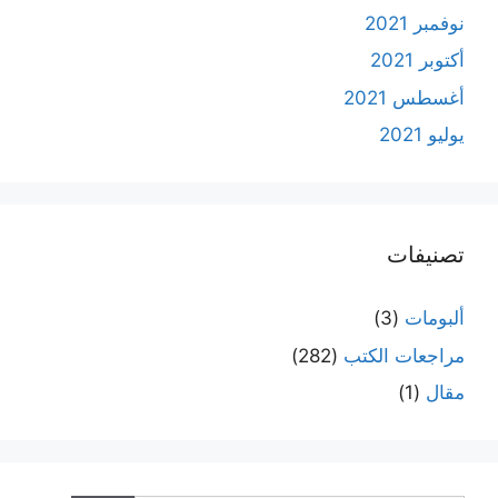
نوفمبر 2021
أكتوبر 2021
أغسطس 2021
يوليو 2021
تصنيفات
ألبومات
(3)
مراجعات الكتب
(282)
مقال
(1)