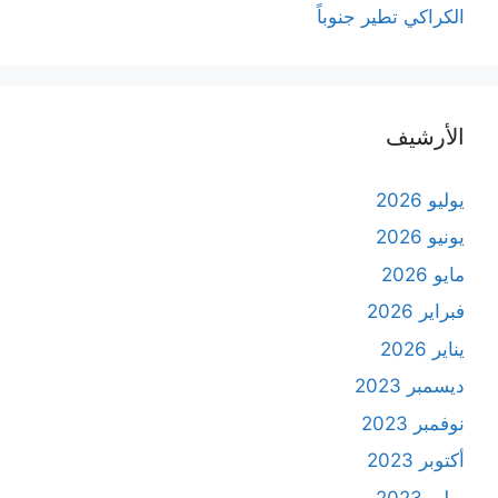
الكراكي تطير جنوباً
الأرشيف
يوليو 2026
يونيو 2026
مايو 2026
فبراير 2026
يناير 2026
ديسمبر 2023
نوفمبر 2023
أكتوبر 2023
يوليو 2023