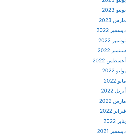
يونيو 2023
مارس 2023
ديسمبر 2022
نوفمبر 2022
سبتمبر 2022
أغسطس 2022
يوليو 2022
مايو 2022
أبريل 2022
مارس 2022
فبراير 2022
يناير 2022
ديسمبر 2021