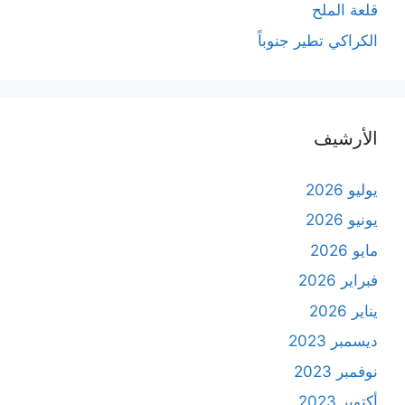
قلعة الملح
الكراكي تطير جنوباً
الأرشيف
يوليو 2026
يونيو 2026
مايو 2026
فبراير 2026
يناير 2026
ديسمبر 2023
نوفمبر 2023
أكتوبر 2023