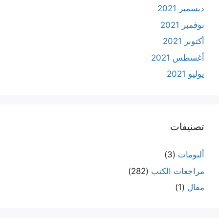
ديسمبر 2021
نوفمبر 2021
أكتوبر 2021
أغسطس 2021
يوليو 2021
تصنيفات
ألبومات
(3)
مراجعات الكتب
(282)
مقال
(1)