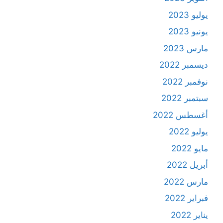
يوليو 2023
يونيو 2023
مارس 2023
ديسمبر 2022
نوفمبر 2022
سبتمبر 2022
أغسطس 2022
يوليو 2022
مايو 2022
أبريل 2022
مارس 2022
فبراير 2022
يناير 2022