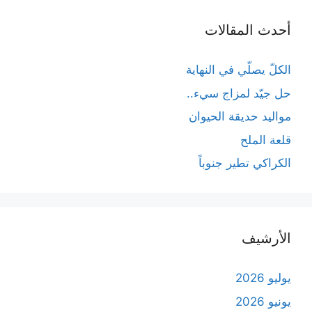
أحدث المقالات
الكلّ يصلّي في النهاية
حل جيّد لمزاج سيء..
مواليد حديقة الحيوان
قلعة الملح
الكراكي تطير جنوباً
الأرشيف
يوليو 2026
يونيو 2026