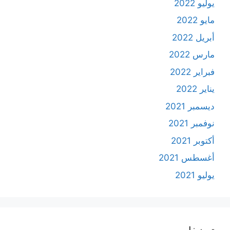
يوليو 2022
مايو 2022
أبريل 2022
مارس 2022
فبراير 2022
يناير 2022
ديسمبر 2021
نوفمبر 2021
أكتوبر 2021
أغسطس 2021
يوليو 2021