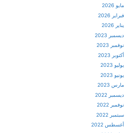
مايو 2026
فبراير 2026
يناير 2026
ديسمبر 2023
نوفمبر 2023
أكتوبر 2023
يوليو 2023
يونيو 2023
مارس 2023
ديسمبر 2022
نوفمبر 2022
سبتمبر 2022
أغسطس 2022