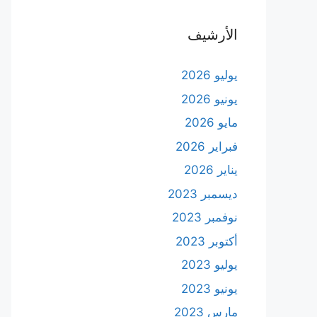
الأرشيف
يوليو 2026
يونيو 2026
مايو 2026
فبراير 2026
يناير 2026
ديسمبر 2023
نوفمبر 2023
أكتوبر 2023
يوليو 2023
يونيو 2023
مارس 2023