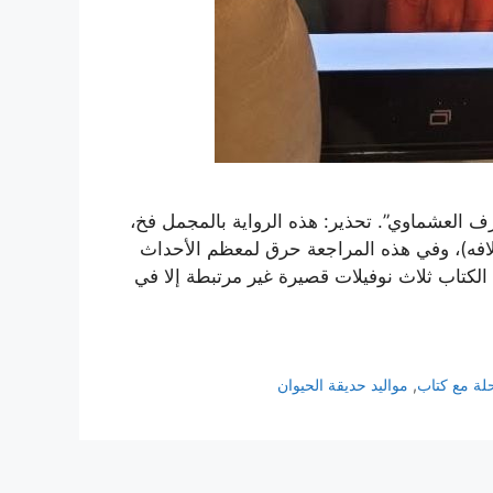
ف العشماوي”. تحذير: هذه الرواية بالمجمل فخ،
افه)، وفي هذه المراجعة حرق لمعظم الأحداث
ا الكتاب ثلاث نوفيلات قصيرة غير مرتبطة إلا في
لة مع كتاب
,
مواليد حديقة الحيوان