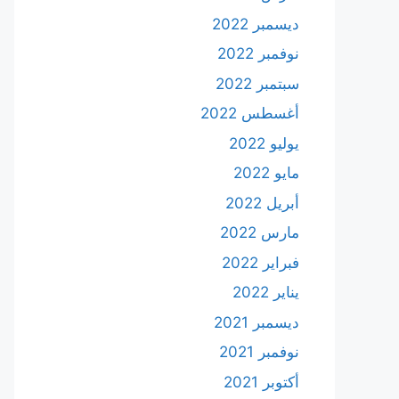
ديسمبر 2022
نوفمبر 2022
سبتمبر 2022
أغسطس 2022
يوليو 2022
مايو 2022
أبريل 2022
مارس 2022
فبراير 2022
يناير 2022
ديسمبر 2021
نوفمبر 2021
أكتوبر 2021