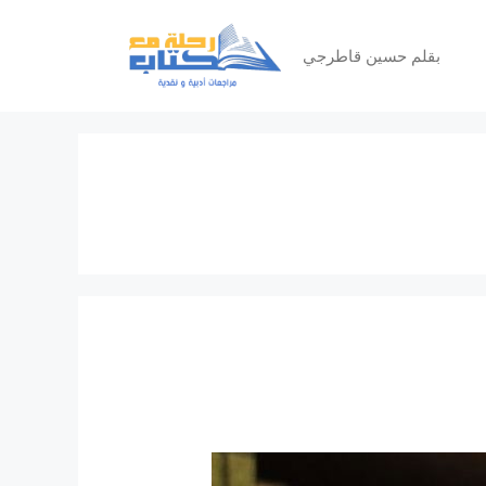
بقلم حسين قاطرجي