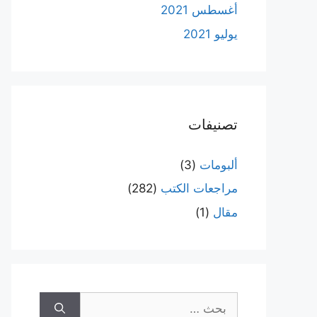
أغسطس 2021
يوليو 2021
تصنيفات
ألبومات
(3)
مراجعات الكتب
(282)
مقال
(1)
البحث