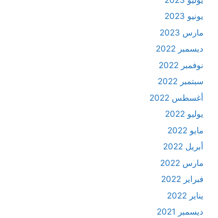
يونيو 2023
مارس 2023
ديسمبر 2022
نوفمبر 2022
سبتمبر 2022
أغسطس 2022
يوليو 2022
مايو 2022
أبريل 2022
مارس 2022
فبراير 2022
يناير 2022
ديسمبر 2021