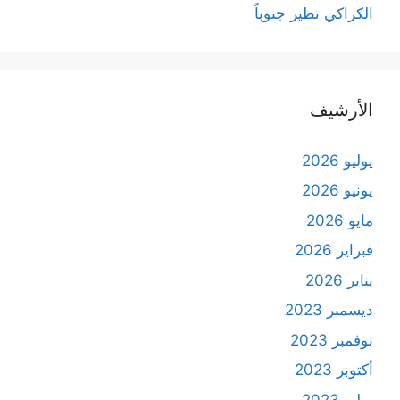
الكراكي تطير جنوباً
الأرشيف
يوليو 2026
يونيو 2026
مايو 2026
فبراير 2026
يناير 2026
ديسمبر 2023
نوفمبر 2023
أكتوبر 2023
يوليو 2023