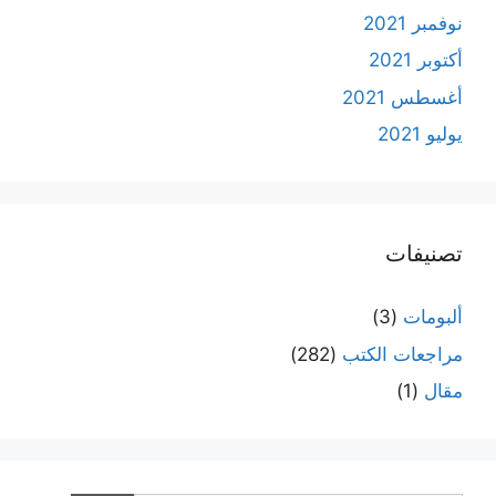
نوفمبر 2021
أكتوبر 2021
أغسطس 2021
يوليو 2021
تصنيفات
ألبومات
(3)
مراجعات الكتب
(282)
مقال
(1)