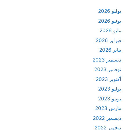
يوليو 2026
يونيو 2026
مايو 2026
فبراير 2026
يناير 2026
ديسمبر 2023
نوفمبر 2023
أكتوبر 2023
يوليو 2023
يونيو 2023
مارس 2023
ديسمبر 2022
نوفمبر 2022