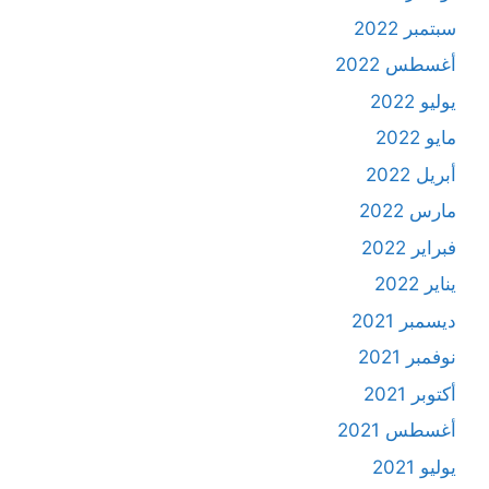
سبتمبر 2022
أغسطس 2022
يوليو 2022
مايو 2022
أبريل 2022
مارس 2022
فبراير 2022
يناير 2022
ديسمبر 2021
نوفمبر 2021
أكتوبر 2021
أغسطس 2021
يوليو 2021