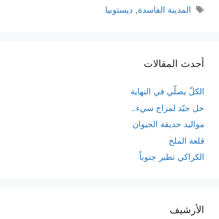
الوسوم
المدينة الفاسدة
,
ديستوبيا
أحدث المقالات
الكلّ يصلّي في النهاية
حل جيّد لمزاج سيء..
مواليد حديقة الحيوان
قلعة الملح
الكراكي تطير جنوباً
الأرشيف