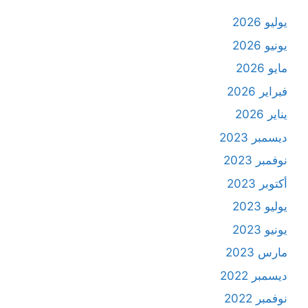
يوليو 2026
يونيو 2026
مايو 2026
فبراير 2026
يناير 2026
ديسمبر 2023
نوفمبر 2023
أكتوبر 2023
يوليو 2023
يونيو 2023
مارس 2023
ديسمبر 2022
نوفمبر 2022