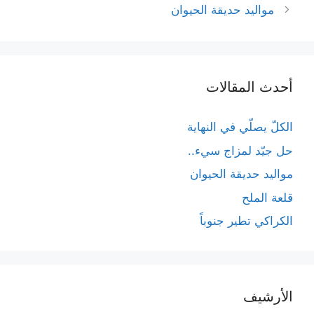
المقالات
مواليد حديقة الحيوان
أحدث المقالات
الكلّ يصلّي في النهاية
حل جيّد لمزاج سيء..
مواليد حديقة الحيوان
قلعة الملح
الكراكي تطير جنوباً
الأرشيف