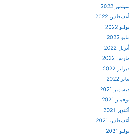
سبتمبر 2022
أغسطس 2022
يوليو 2022
مايو 2022
أبريل 2022
مارس 2022
فبراير 2022
يناير 2022
ديسمبر 2021
نوفمبر 2021
أكتوبر 2021
أغسطس 2021
يوليو 2021