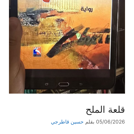
قلعة الملح
05/06/2026
بقلم
حسين قاطرجي