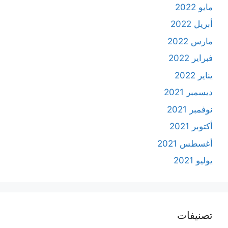
مايو 2022
أبريل 2022
مارس 2022
فبراير 2022
يناير 2022
ديسمبر 2021
نوفمبر 2021
أكتوبر 2021
أغسطس 2021
يوليو 2021
تصنيفات