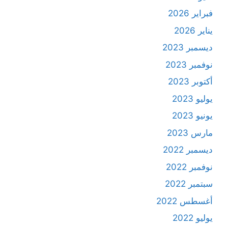
فبراير 2026
يناير 2026
ديسمبر 2023
نوفمبر 2023
أكتوبر 2023
يوليو 2023
يونيو 2023
مارس 2023
ديسمبر 2022
نوفمبر 2022
سبتمبر 2022
أغسطس 2022
يوليو 2022