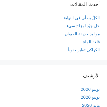
أحدث المقالات
الكلّ يصلّي في النهاية
حل جيّد لمزاج سيء..
مواليد حديقة الحيوان
قلعة الملح
الكراكي تطير جنوباً
الأرشيف
يوليو 2026
يونيو 2026
مايو 2026