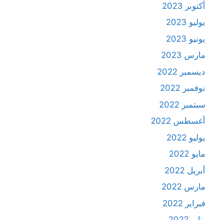
أكتوبر 2023
يوليو 2023
يونيو 2023
مارس 2023
ديسمبر 2022
نوفمبر 2022
سبتمبر 2022
أغسطس 2022
يوليو 2022
مايو 2022
أبريل 2022
مارس 2022
فبراير 2022
يناير 2022