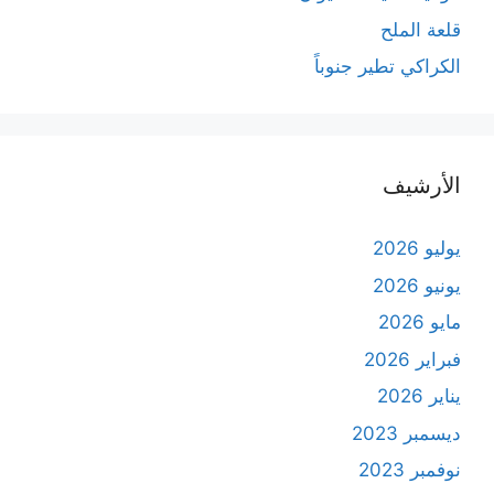
قلعة الملح
الكراكي تطير جنوباً
الأرشيف
يوليو 2026
يونيو 2026
مايو 2026
فبراير 2026
يناير 2026
ديسمبر 2023
نوفمبر 2023