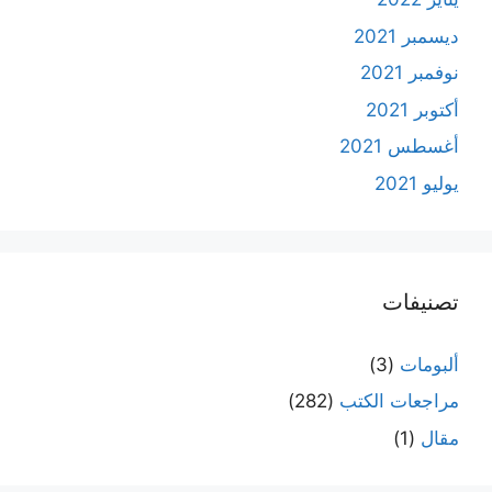
ديسمبر 2021
نوفمبر 2021
أكتوبر 2021
أغسطس 2021
يوليو 2021
تصنيفات
ألبومات
(3)
مراجعات الكتب
(282)
مقال
(1)